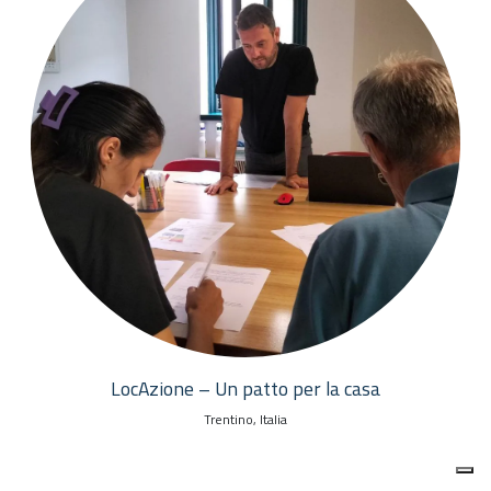
LocAzione – Un patto per la casa
Trentino, Italia