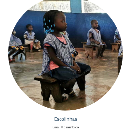
Escolinhas
Caia, Mozambico