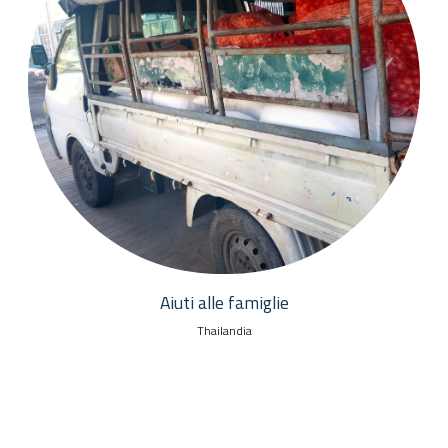
Aiuti alle famiglie
Thailandia