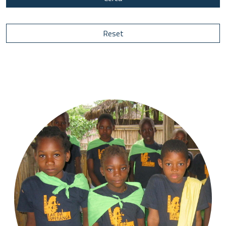
Reset