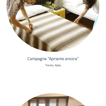
Campagna “Apriamo ancora”
Trento, Italia