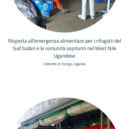
Risposta all’emergenza alimentare per i rifugiati del
Sud Sudan e le comunità ospitanti nel West Nile
Ugandese
Distretto di Terego, Uganda