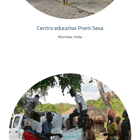
Centro educativo Prem Seva
Mumbai, India