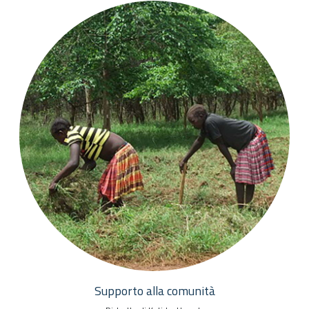
Supporto alla comunità