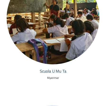
Scuola U Mu Ta
Myanmar