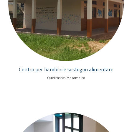
Centro per bambini e sostegno alimentare
Quelimane, Mozambico