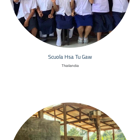
Scuola Hsa Tu Gaw
Thailandia