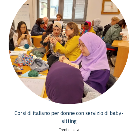
Corsi di italiano per donne con servizio di baby-
sitting
Trento, Italia