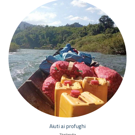
Aiuti ai profughi
Thailandia