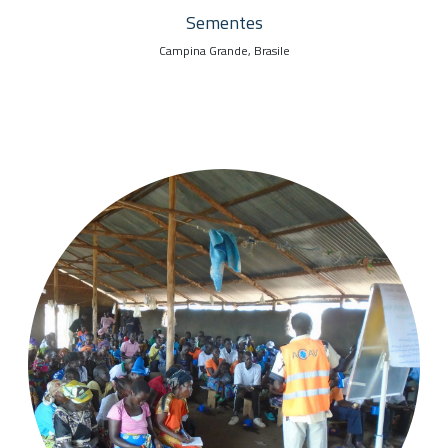
Sementes
Campina Grande, Brasile