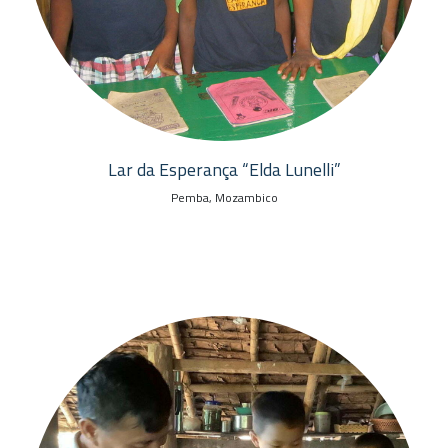
Lar da Esperança “Elda Lunelli”
Pemba, Mozambico