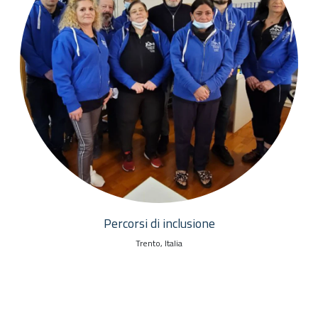
Percorsi di inclusione
Trento, Italia