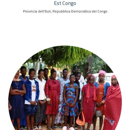
Est Congo
Provincia dell’Ituri, Repubblica Democratica del Congo