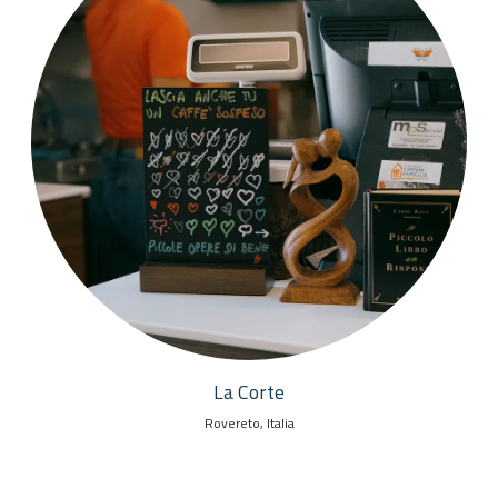
La Corte
Rovereto, Italia