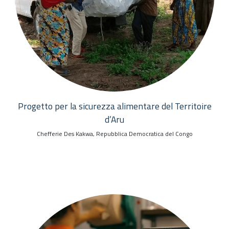
Progetto per la sicurezza alimentare del Territoire
d’Aru
Chefferie Des Kakwa, Repubblica Democratica del Congo