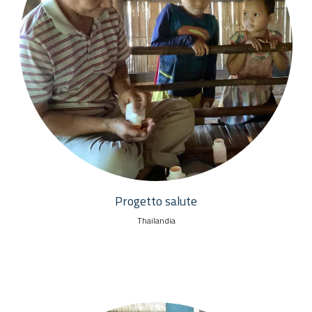
Progetto salute
Thailandia