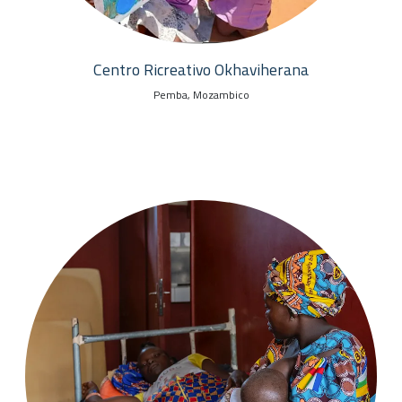
Centro Ricreativo Okhaviherana
Pemba, Mozambico