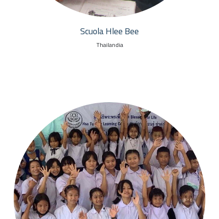
Scuola Hlee Bee
Thailandia