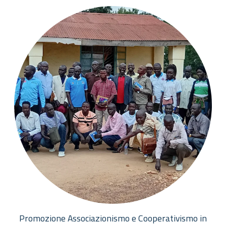
Promozione Associazionismo e Cooperativismo in