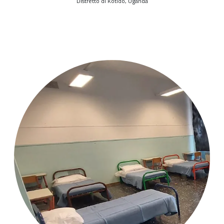
Distretto di Kotido, Uganda