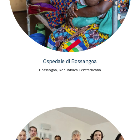
Ospedale di Bossangoa
Bossangoa, Repubblica Centrafricana