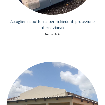
Accoglienza notturna per richiedenti protezione
internazionale
Trento, Italia