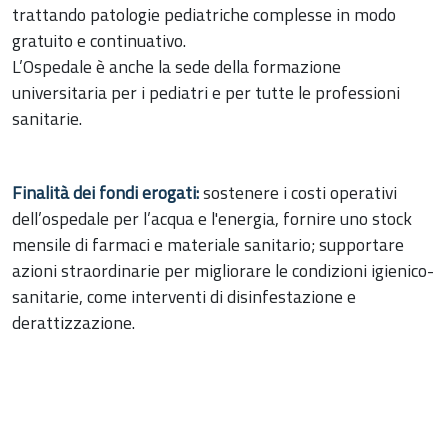
trattando patologie pediatriche complesse in modo
gratuito e continuativo.
L’Ospedale è anche la sede della formazione
universitaria per i pediatri e per tutte le professioni
sanitarie.
Finalità dei fondi erogati:
sostenere i costi operativi
dell’ospedale per l’acqua e l'energia, fornire uno stock
mensile di farmaci e materiale sanitario; supportare
azioni straordinarie per migliorare le condizioni igienico-
sanitarie, come interventi di disinfestazione e
derattizzazione.