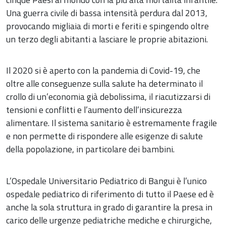
Una guerra civile di bassa intensità perdura dal 2013,
provocando migliaia di morti e feriti e spingendo oltre
un terzo degli abitanti a lasciare le proprie abitazioni.
Il 2020 si è aperto con la pandemia di Covid-19, che
oltre alle conseguenze sulla salute ha determinato il
crollo di un’economia già debolissima, il riacutizzarsi di
tensioni e conflitti e l’aumento dell’insicurezza
alimentare. Il sistema sanitario è estremamente fragile
e non permette di rispondere alle esigenze di salute
della popolazione, in particolare dei bambini.
L’Ospedale Universitario Pediatrico di Bangui è l’unico
ospedale pediatrico di riferimento di tutto il Paese ed è
anche la sola struttura in grado di garantire la presa in
carico delle urgenze pediatriche mediche e chirurgiche,