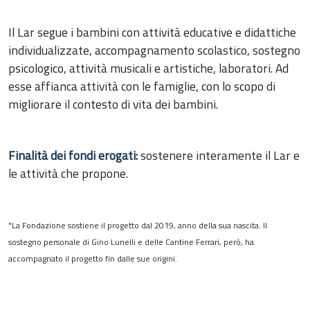
Il Lar segue i bambini con attività educative e didattiche
individualizzate, accompagnamento scolastico, sostegno
psicologico, attività musicali e artistiche, laboratori. Ad
esse affianca attività con le famiglie, con lo scopo di
migliorare il contesto di vita dei bambini.
Finalità dei fondi erogati:
sostenere interamente il Lar e
le attività che propone.
*La Fondazione sostiene il progetto dal 2019, anno della sua nascita. Il
sostegno personale di Gino Lunelli e delle Cantine Ferrari, però, ha
accompagnato il progetto fin dalle sue origini.