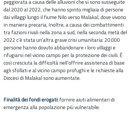
peggiorata a causa delle alluvioni che si sono susseguite
dal 2020 al 2022, che hanno spinto migliaia di persone
dai villaggi lungo il fiume Nilo verso Malakal, dove vivono
in maniera precaria. Inoltre, a causa dei combattimenti
tra fazioni rivali nella zona a sud, nella seconda metà del
2022 c’è stata un’altra grave crisi umanitaria: 20.000
persone hanno dovuto abbandonare i loro villaggi e
rifugiarsi nel vicino campo per la protezione dei civili. È
così cresciuta la difficoltà nell’offrire assistenza di base
agli sfollati e al vicino campo profughi e le richieste alla
Diocesi di Malakal sono aumentate.
Finalità dei fondi erogati:
fornire aiuti alimentari di
emergenza alla popolazione più vulnerabile.