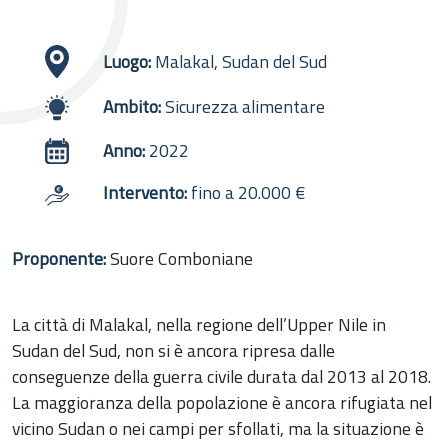
Luogo:
Malakal, Sudan del Sud
Ambito:
Sicurezza alimentare
Anno:
2022
Intervento:
fino a 20.000 €
Proponente:
Suore Comboniane
La città di Malakal, nella regione dell’Upper Nile in
Sudan del Sud, non si è ancora ripresa dalle
conseguenze della guerra civile durata dal 2013 al 2018.
La maggioranza della popolazione è ancora rifugiata nel
vicino Sudan o nei campi per sfollati, ma la situazione è