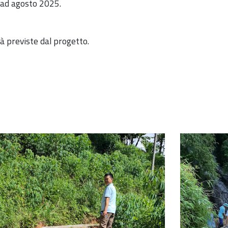
 ad agosto 2025.
tà previste dal progetto.