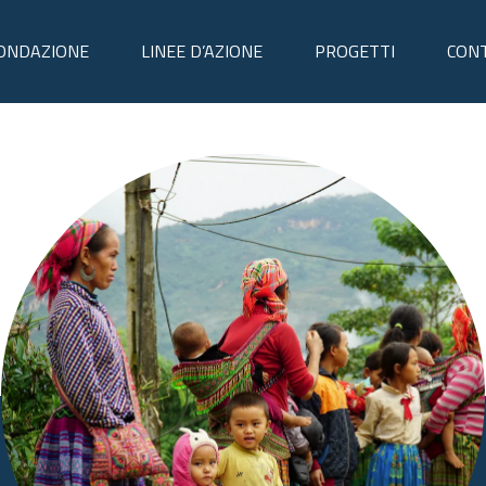
FONDAZIONE
LINEE D’AZIONE
PROGETTI
CONT