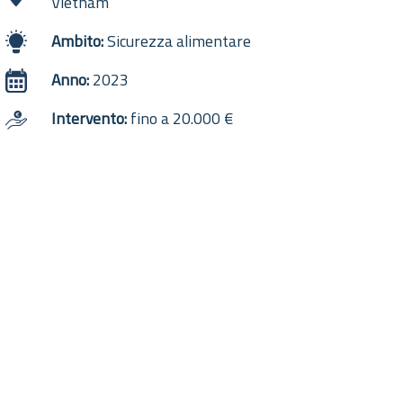
Vietnam
Ambito:
Sicurezza alimentare
Anno:
2023
Intervento:
fino a 20.000 €