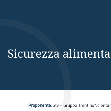
Sicurezza alimentar
Proponente:
Gtv – Gruppo Trentino Volontar