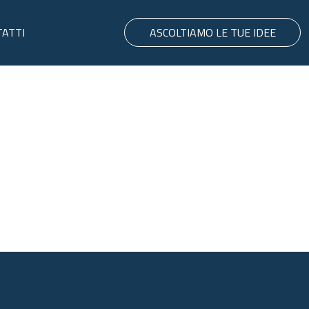
ATTI
ASCOLTIAMO LE TUE IDEE