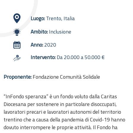
Luogo:
Trento, Italia
Ambito:
Inclusione
Anno:
2020
Intervento:
Da 20.000 a 50.000 €
Proponente:
Fondazione Comunità Solidale
“InFondo speranza” è un fondo voluto dalla Caritas
Diocesana per sostenere in particolare disoccupati,
lavoratori precari e lavoratori autonomi del territorio
trentino che a causa della pandemia di Covid-19 hanno
dovuto interrompere le proprie attività. Il Fondo ha