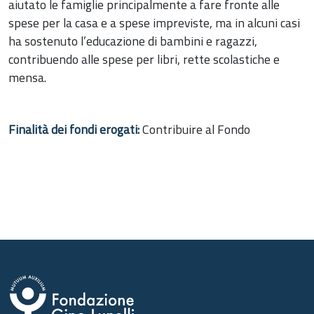
aiutato le famiglie principalmente a fare fronte alle
spese per la casa e a spese impreviste, ma in alcuni casi
ha sostenuto l’educazione di bambini e ragazzi,
contribuendo alle spese per libri, rette scolastiche e
mensa.
Finalità dei fondi erogati:
Contribuire al Fondo