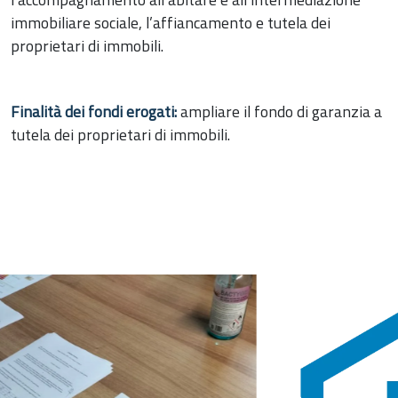
immobiliare sociale, l’affiancamento e tutela dei
proprietari di immobili.
Finalità dei fondi erogati:
ampliare il fondo di garanzia a
tutela dei proprietari di immobili.