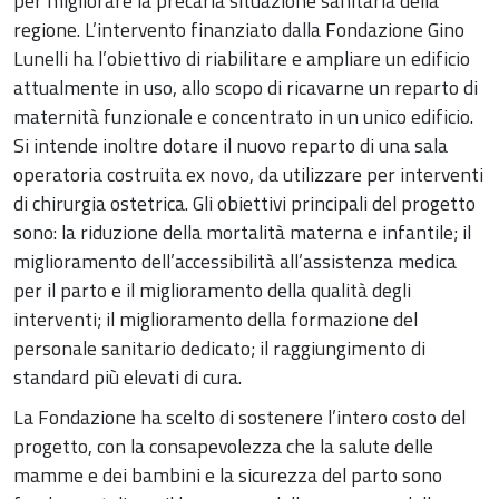
per migliorare la precaria situazione sanitaria della
regione. L’intervento finanziato dalla Fondazione Gino
Lunelli ha l’obiettivo di riabilitare e ampliare un edificio
attualmente in uso, allo scopo di ricavarne un reparto di
maternità funzionale e concentrato in un unico edificio.
Si intende inoltre dotare il nuovo reparto di una sala
operatoria costruita ex novo, da utilizzare per interventi
di chirurgia ostetrica. Gli obiettivi principali del progetto
sono: la riduzione della mortalità materna e infantile; il
miglioramento dell’accessibilità all’assistenza medica
per il parto e il miglioramento della qualità degli
interventi; il miglioramento della formazione del
personale sanitario dedicato; il raggiungimento di
standard più elevati di cura.
La Fondazione ha scelto di sostenere l’intero costo del
progetto, con la consapevolezza che la salute delle
mamme e dei bambini e la sicurezza del parto sono