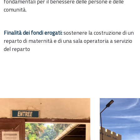
fondamentali per il benessere delle persone e delle
comunità.
Finalità dei fondi erogati:
sostenere la costruzione di un
reparto di maternità e di una sala operatoria a servizio
del reparto