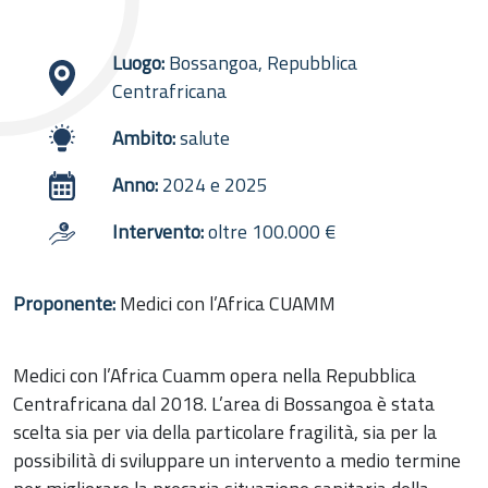
Luogo:
Bossangoa, Repubblica
Centrafricana
Ambito:
salute
Anno:
2024 e 2025
Intervento:
oltre 100.000 €
Proponente:
Medici con l’Africa CUAMM
Medici con l’Africa Cuamm opera nella Repubblica
Centrafricana dal 2018. L’area di Bossangoa è stata
scelta sia per via della particolare fragilità, sia per la
possibilità di sviluppare un intervento a medio termine