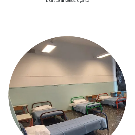
Distretto di Kotido, Uganda