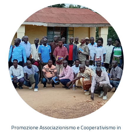
Promozione Associazionismo e Cooperativismo in