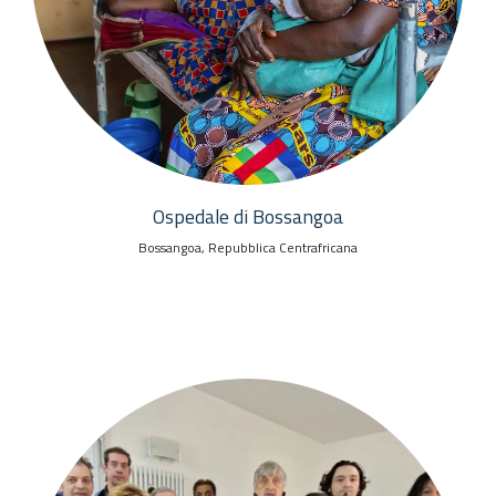
Ospedale di Bossangoa
Bossangoa, Repubblica Centrafricana