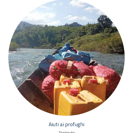
Aiuti ai profughi
Thailandia