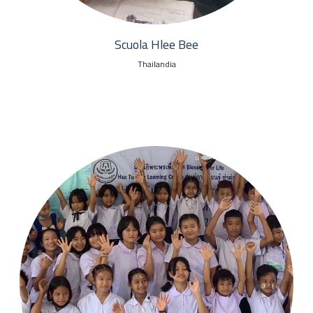
Scuola Hlee Bee
Thailandia