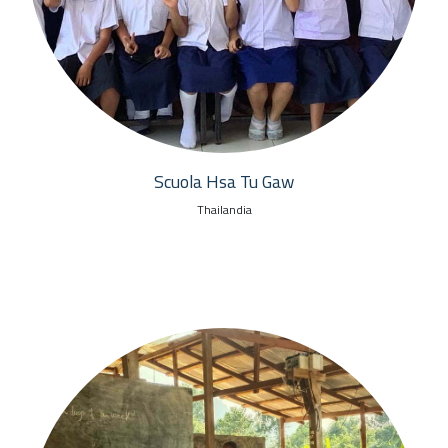
Scuola Hsa Tu Gaw
Thailandia