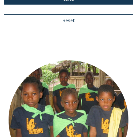
Reset