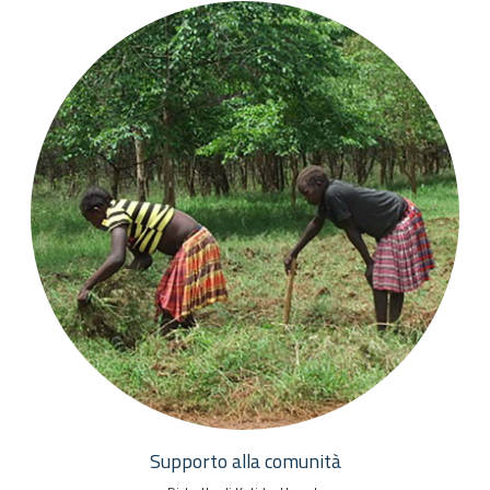
Supporto alla comunità