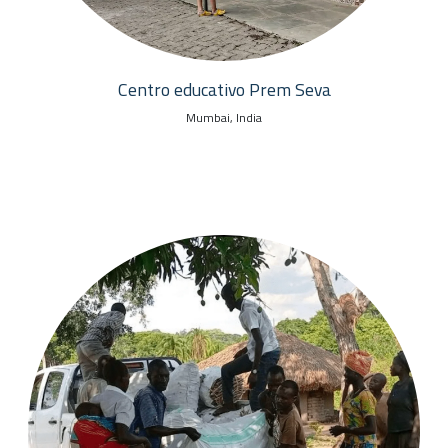
Centro educativo Prem Seva
Mumbai, India