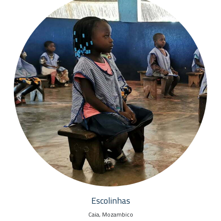
Escolinhas
Caia, Mozambico