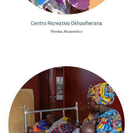
Centro Ricreativo Okhaviherana
Pemba, Mozambico