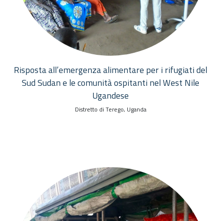
Risposta all’emergenza alimentare per i rifugiati del
Sud Sudan e le comunità ospitanti nel West Nile
Ugandese
Distretto di Terego, Uganda