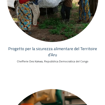
Progetto per la sicurezza alimentare del Territoire
d’Aru
Chefferie Des Kakwa, Repubblica Democratica del Congo