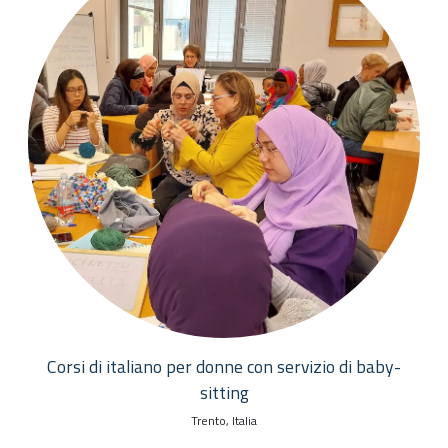
Corsi di italiano per donne con servizio di baby-
sitting
Trento, Italia