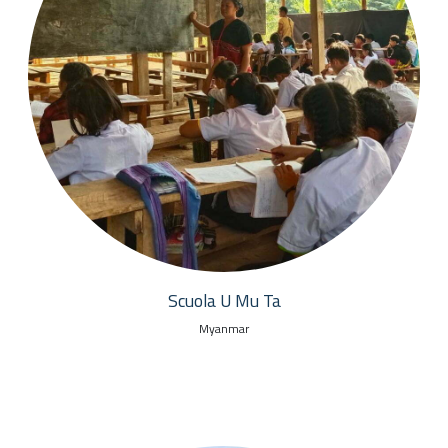
Scuola U Mu Ta
Myanmar