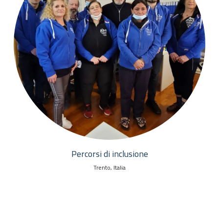
Percorsi di inclusione
Trento, Italia