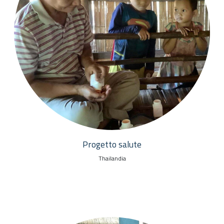
Progetto salute
Thailandia