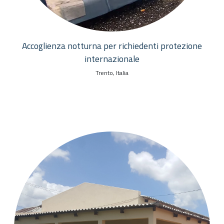
Accoglienza notturna per richiedenti protezione
internazionale
Trento, Italia