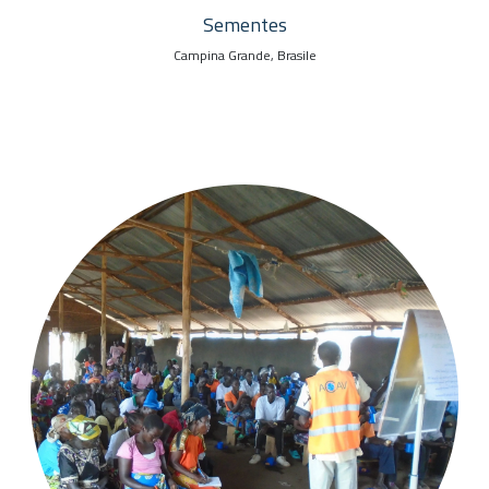
Sementes
Campina Grande, Brasile