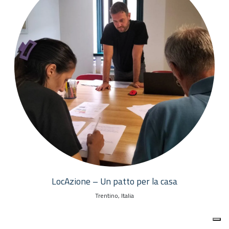
LocAzione – Un patto per la casa
Trentino, Italia