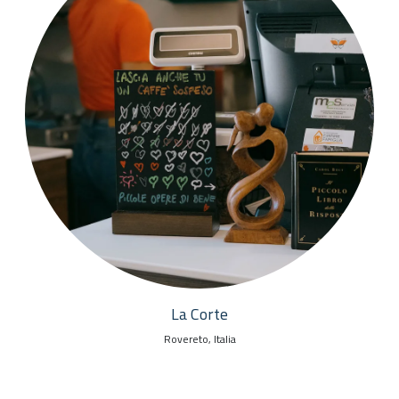
La Corte
Rovereto, Italia