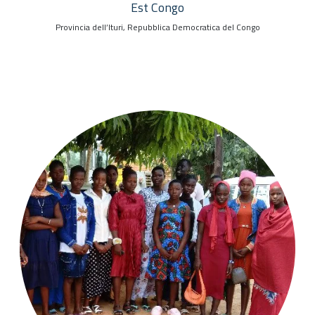
Est Congo
Provincia dell’Ituri, Repubblica Democratica del Congo