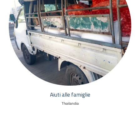
Aiuti alle famiglie
Thailandia