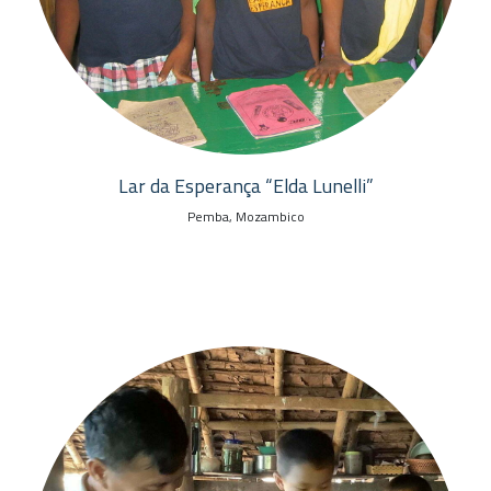
Lar da Esperança “Elda Lunelli”
Pemba, Mozambico