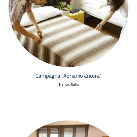
Campagna “Apriamo ancora”
Trento, Italia